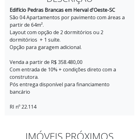
Edifício Pedras Brancas em Herval d'Oeste-SC
São 04 Apartamentos por pavimento com áreas a
partir de 64m².
Layout com opção de 2 dormitórios ou 2
dormitórios + 1 suíte.
Opção para garagem adicional.
Venda a partir de R$ 358.480,00
Com entrada de 10% + condições direto com a
construtora.
Pós entrega disponível para financiamento
bancário
RI nº 22.114
IMÓVEIS PRÓXIMOS