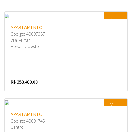
Venda
APARTAMENTO
Código: 40097387
Vila Militar
Herval D'Oeste
R$ 358.480,00
Venda
APARTAMENTO
Código: 40091745
Centro