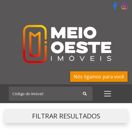
Nós ligamos para você
FILTRAR RESULTADOS