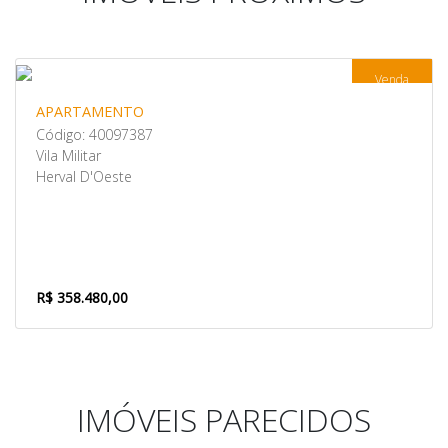
Venda
APARTAMENTO
Código: 40097387
Vila Militar
Herval D'Oeste
R$ 358.480,00
IMÓVEIS PARECIDOS