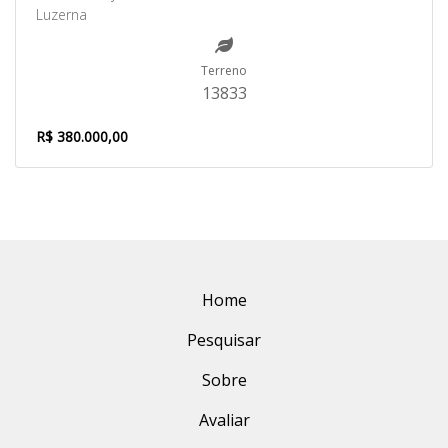
Luzerna
Terreno
13833
R$ 380.000,00
Home
Pesquisar
Sobre
Avaliar