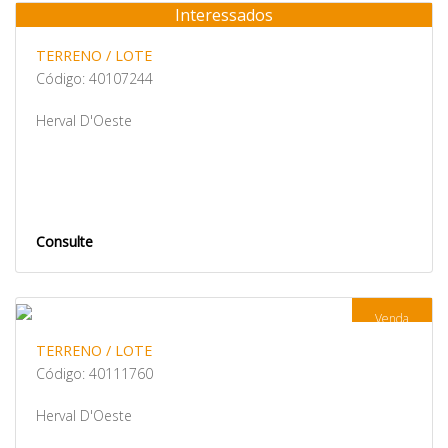
Interessados
Venda
TERRENO / LOTE
Código: 40107244
Herval D'Oeste
Consulte
Venda
TERRENO / LOTE
Código: 40111760
Herval D'Oeste