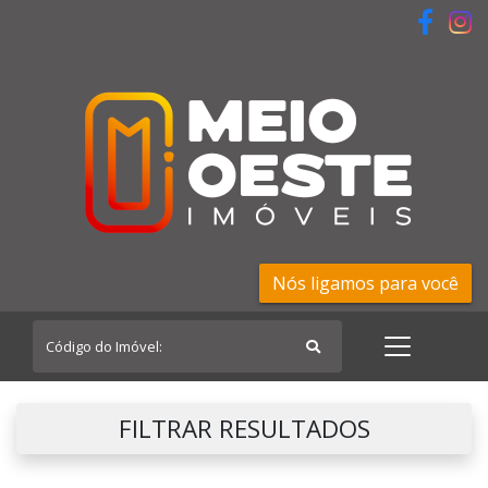
Nós ligamos para você
FILTRAR RESULTADOS