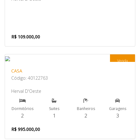
R$ 109.000,00
Venda
CASA
Código: 40122763
Herval D'Oeste
Dormitórios
Suites
Banheiros
Garagens
2
1
2
3
R$ 995.000,00