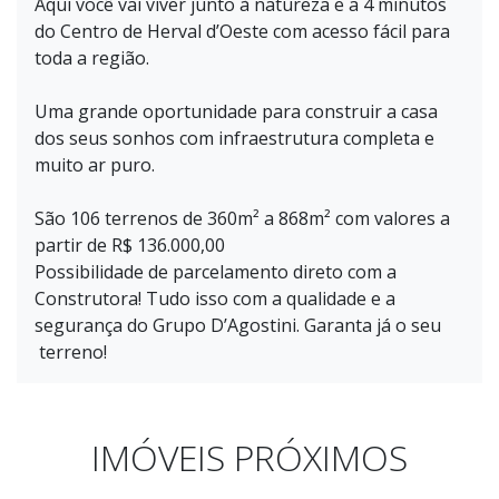
Aqui você vai viver junto à natureza e a 4 minutos
do Centro de Herval d’Oeste com acesso fácil para
toda a região.
Uma grande oportunidade para construir a casa
dos seus sonhos com infraestrutura completa e
muito ar puro.
São 106 terrenos de 360m² a 868m² com valores a
partir de R$ 136.000,00
Possibilidade de parcelamento direto com a
Construtora! Tudo isso com a qualidade e a
segurança do Grupo D’Agostini. Garanta já o seu
terreno!
IMÓVEIS PRÓXIMOS