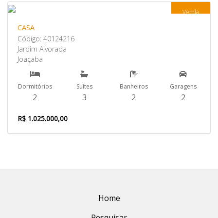
Venda
CASA
Código: 40124216
Jardim Alvorada
Joaçaba
Dormitórios
Suites
Banheiros
Garagens
2
3
2
2
R$ 1.025.000,00
Home
Pesquisar