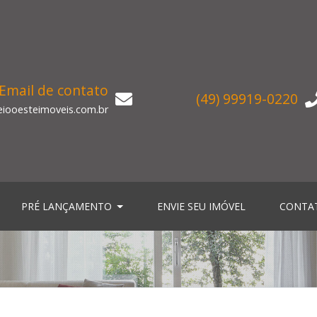
Email de contato
(49) 99919-0220
iooesteimoveis.com.br
PRÉ LANÇAMENTO
ENVIE SEU IMÓVEL
CONTA