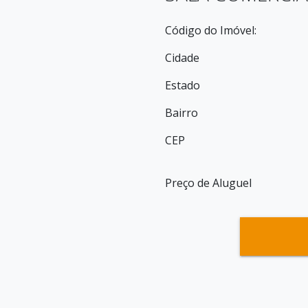
Código do Imóvel:
Cidade
Estado
Bairro
CEP
Preço de Aluguel