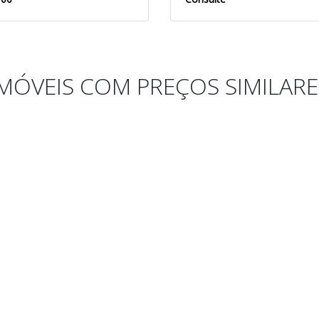
IMÓVEIS COM PREÇOS SIMILARE