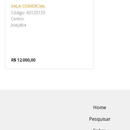
SALA COMERCIAL
Código: 40120133
Centro
Joaçaba
R$ 12.000,00
Home
Pesquisar