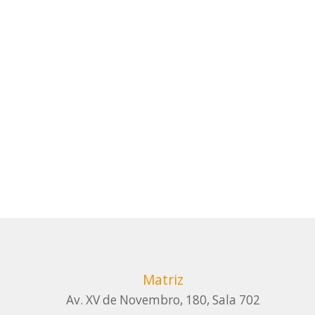
Matriz
Av. XV de Novembro, 180, Sala 702