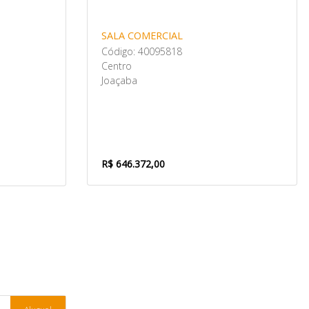
SALA COMERCIAL
Código: 40095818
Centro
Joaçaba
R$ 646.372,00