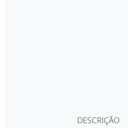
DESCRIÇÃO