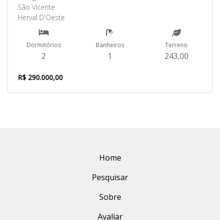
São Vicente
Herval D'Oeste
Dormitórios
Banheiros
Terreno
2
1
243,00
R$ 290.000,00
Home
Pesquisar
Sobre
Avaliar