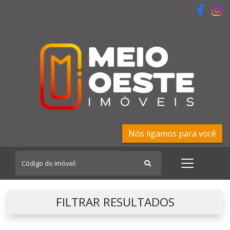
Nós ligamos para você
FILTRAR RESULTADOS