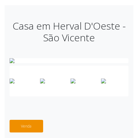
Casa em Herval D'Oeste -
São Vicente
Venda