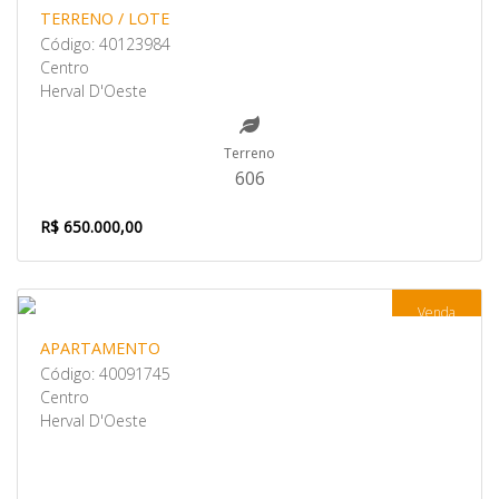
TERRENO / LOTE
Código: 40123984
Centro
Herval D'Oeste
Terreno
606
R$ 650.000,00
Venda
APARTAMENTO
Código: 40091745
Centro
Herval D'Oeste