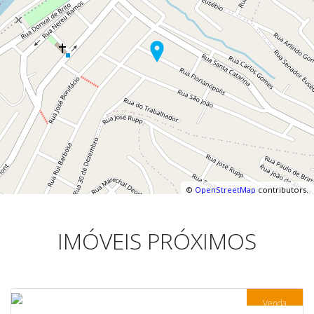
©
OpenStreetMap
contributors.
IMÓVEIS PRÓXIMOS
Venda