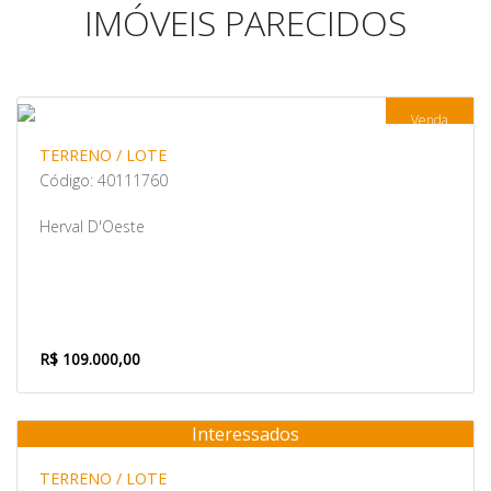
IMÓVEIS PARECIDOS
Venda
TERRENO / LOTE
Código: 40111760
Herval D'Oeste
R$ 109.000,00
Interessados
Venda
TERRENO / LOTE