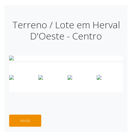
Terreno / Lote em Herval
D'Oeste - Centro
Venda