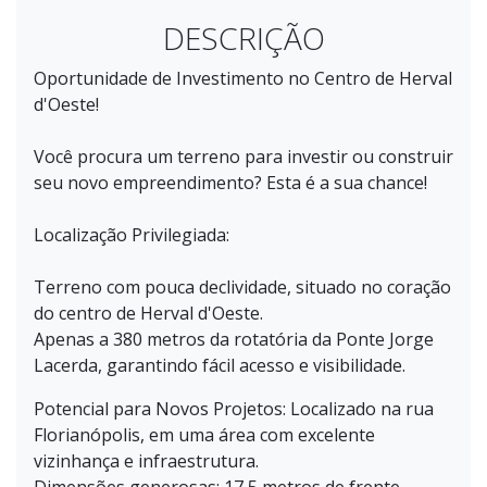
DESCRIÇÃO
Oportunidade de Investimento no Centro de Herval
d'Oeste!
Você procura um terreno para investir ou construir
seu novo empreendimento? Esta é a sua chance!
Localização Privilegiada:
Terreno com pouca declividade, situado no coração
do centro de Herval d'Oeste.
Apenas a 380 metros da rotatória da Ponte Jorge
Lacerda, garantindo fácil acesso e visibilidade.
Potencial para Novos Projetos: Localizado na rua
Florianópolis, em uma área com excelente
vizinhança e infraestrutura.