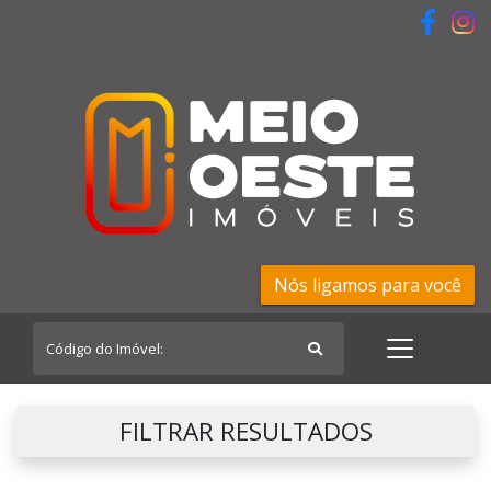
Nós ligamos para você
FILTRAR RESULTADOS