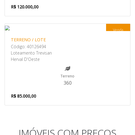
R$ 120.000,00
Venda
TERRENO / LOTE
Código: 40126494
Loteamento Trevisan
Herval D'Oeste
Terreno
360
R$ 85.000,00
IMÓVEIS COM PREÇOS