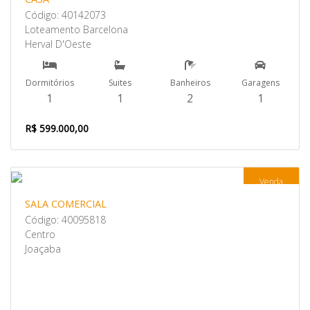
Código: 40142073
Loteamento Barcelona
Herval D'Oeste
Dormitórios
Suites
Banheiros
Garagens
1
1
2
1
R$ 599.000,00
Venda
SALA COMERCIAL
Código: 40095818
Centro
Joaçaba