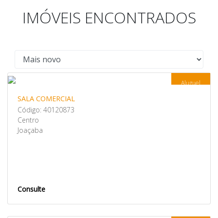
IMÓVEIS ENCONTRADOS
Aluguel
SALA COMERCIAL
Código: 40120873
Centro
Joaçaba
Consulte