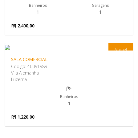
Banheiros
Garagens
1
1
R$ 2.400,00
Aluguel
SALA COMERCIAL
Código: 40091989
Vila Alemanha
Luzerna
Banheiros
1
R$ 1.220,00