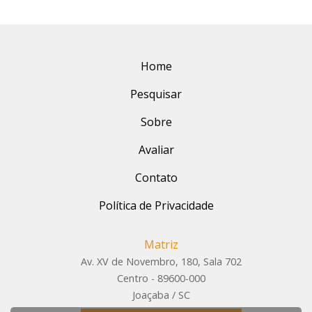
Home
Pesquisar
Sobre
Avaliar
Contato
Política de Privacidade
Matriz
Av. XV de Novembro, 180, Sala 702
Centro - 89600-000
Joaçaba / SC