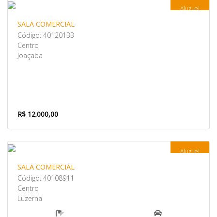
Aluguel
SALA COMERCIAL
Código: 40120133
Centro
Joaçaba
R$ 12.000,00
Aluguel
SALA COMERCIAL
Código: 40108911
Centro
Luzerna