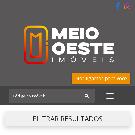
Nós ligamos para você
FILTRAR RESULTADOS