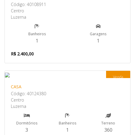
Código: 40108911
Centro
Luzerna
Banheiros
Garagens
1
1
R$ 2.400,00
Venda
CASA
Código: 40124380
Centro
Luzerna
Dormitórios
Banheiros
Terreno
3
1
360