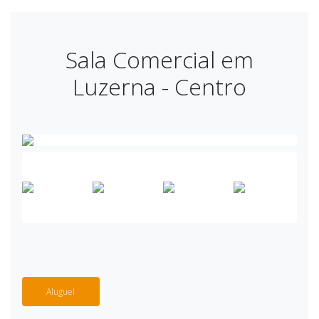
Sala Comercial em
Luzerna - Centro
Aluguel