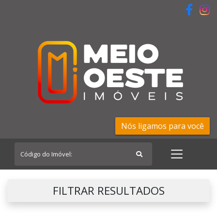
Nós ligamos para você
FILTRAR RESULTADOS