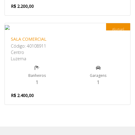
R$ 2.200,00
Aluguel
SALA COMERCIAL
Código: 40108911
Centro
Luzerna
Banheiros
Garagens
1
1
R$ 2.400,00