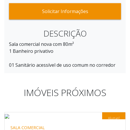
Solicitar Informações
DESCRIÇÃO
Sala comercial nova com 80m²
1 Banheiro privativo
01 Sanitário acessível de uso comum no corredor
IMÓVEIS PRÓXIMOS
Aluguel
SALA COMERCIAL