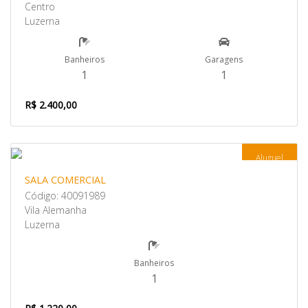
Centro
Luzerna
Banheiros
Garagens
1
1
R$ 2.400,00
Aluguel
SALA COMERCIAL
Código: 40091989
Vila Alemanha
Luzerna
Banheiros
1