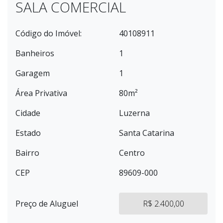
SALA COMERCIAL
Código do Imóvel:
40108911
Banheiros
1
Garagem
1
Área Privativa
80m²
Cidade
Luzerna
Estado
Santa Catarina
Bairro
Centro
CEP
89609-000
Preço de Aluguel
R$ 2.400,00