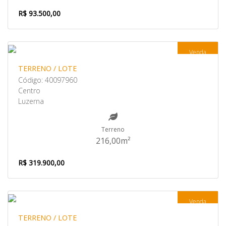
R$ 93.500,00
Venda
TERRENO / LOTE
Código: 40097960
Centro
Luzerna
Terreno
216,00m²
R$ 319.900,00
Venda
TERRENO / LOTE