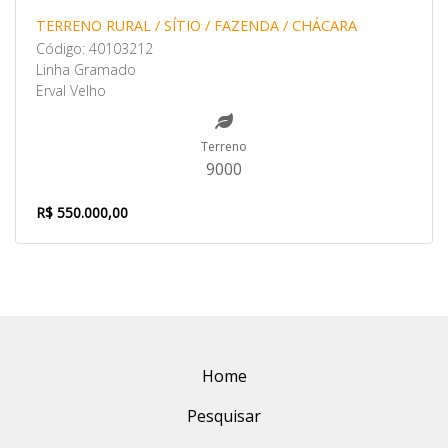
TERRENO RURAL / SÍTIO / FAZENDA / CHÁCARA
Código: 40103212
Linha Gramado
Erval Velho
Terreno
9000
R$ 550.000,00
Home
Pesquisar