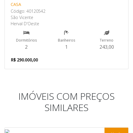
CASA
Código: 40120542
São Vicente
Herval D'Oeste
Dormitórios
Banheiros
Terreno
2
1
243,00
R$ 290.000,00
IMÓVEIS COM PREÇOS
SIMILARES