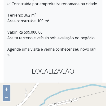
✅ Construída por empreiteira renomada na cidade.
Terreno: 362 m²
Área construída: 100 m²
Valor: R$ 599.000,00
Aceita terreno e veículo sob avaliação no negócio.
Agende uma visita e venha conhecer seu novo lar!
✨
LOCALIZAÇÃO
+
−