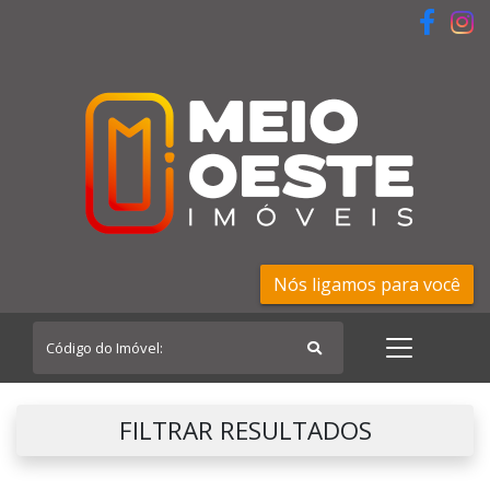
Nós ligamos para você
FILTRAR RESULTADOS