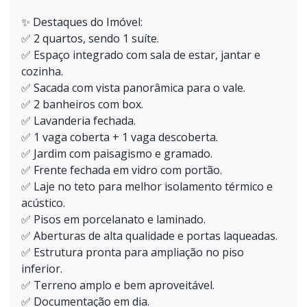
✨ Destaques do Imóvel:
✅ 2 quartos, sendo 1 suíte.
✅ Espaço integrado com sala de estar, jantar e
cozinha.
✅ Sacada com vista panorâmica para o vale.
✅ 2 banheiros com box.
✅ Lavanderia fechada.
✅ 1 vaga coberta + 1 vaga descoberta.
✅ Jardim com paisagismo e gramado.
✅ Frente fechada em vidro com portão.
✅ Laje no teto para melhor isolamento térmico e
acústico.
✅ Pisos em porcelanato e laminado.
✅ Aberturas de alta qualidade e portas laqueadas.
✅ Estrutura pronta para ampliação no piso
inferior.
✅ Terreno amplo e bem aproveitável.
✅ Documentação em dia.