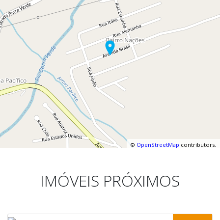
©
OpenStreetMap
contributors.
IMÓVEIS PRÓXIMOS