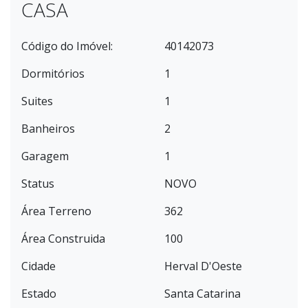
CASA
Código do Imóvel:
40142073
Dormitórios
1
Suites
1
Banheiros
2
Garagem
1
Status
NOVO
Área Terreno
362
Área Construida
100
Cidade
Herval D'Oeste
Estado
Santa Catarina