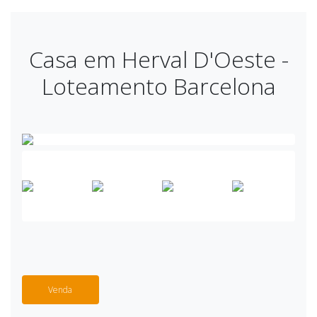
Casa em Herval D'Oeste -
Loteamento Barcelona
Venda