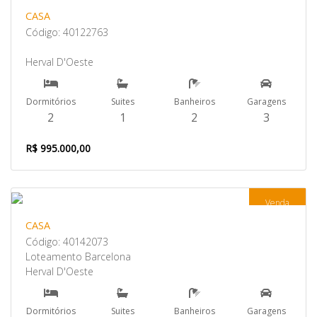
CASA
Código: 40122763
Herval D'Oeste
Dormitórios
Suites
Banheiros
Garagens
2
1
2
3
R$ 995.000,00
Venda
CASA
Código: 40142073
Loteamento Barcelona
Herval D'Oeste
Dormitórios
Suites
Banheiros
Garagens