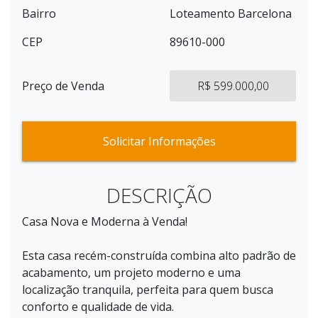
Bairro
Loteamento Barcelona
CEP
89610-000
Preço de Venda
R$ 599.000,00
Solicitar Informações
DESCRIÇÃO
Casa Nova e Moderna à Venda!
Esta casa recém-construída combina alto padrão de
acabamento, um projeto moderno e uma
localização tranquila, perfeita para quem busca
conforto e qualidade de vida.